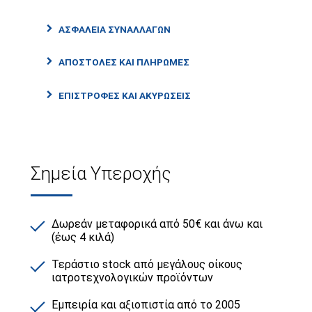
ΑΣΦΑΛΕΙΑ ΣΥΝΑΛΛΑΓΩΝ
ΑΠΟΣΤΟΛΕΣ ΚΑΙ ΠΛΗΡΩΜΕΣ
ΕΠΙΣΤΡΟΦΕΣ ΚΑΙ ΑΚΥΡΩΣΕΙΣ
Σημεία Υπεροχής
Δωρεάν μεταφορικά από 50€ και άνω και
(έως 4 κιλά)
Τεράστιο stock από μεγάλους οίκους
ιατροτεχνολογικών προϊόντων
Εμπειρία και αξιοπιστία από το 2005