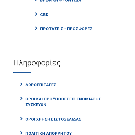
ΒΡΕΦΙΚΗ ΦΡΟΝΤΙΔΑ
CBD
ΠΡΟΤΑΣΕΙΣ - ΠΡΟΣΦΟΡΕΣ
Πληροφορίες
ΔΩΡΟΕΠΙΤΑΓΕΣ
ΟΡΟΙ ΚΑΙ ΠΡΟΫΠΟΘΕΣΕΙΣ ΕΝΟΙΚΙΑΣΗΣ
ΣΥΣΚΕΥΩΝ
ΟΡΟΙ ΧΡΗΣΗΣ ΙΣΤΟΣΕΛΙΔΑΣ
ΠΟΛΙΤΙΚΗ ΑΠΟΡΡΗΤΟΥ