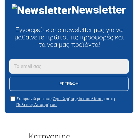
Newsletter
Εγγραφείτε στο newsletter μας για να
μαθαίνετε πρώτοι τις προσφορές και
τα νέα μας προϊόντα!
ΕΓΓΡΑΦΗ
Συμφωνώ με τους
Όροι Χρήσης Ιστοσελίδας
και τη
Πολιτική Απορρήτου
Κατηγορίες