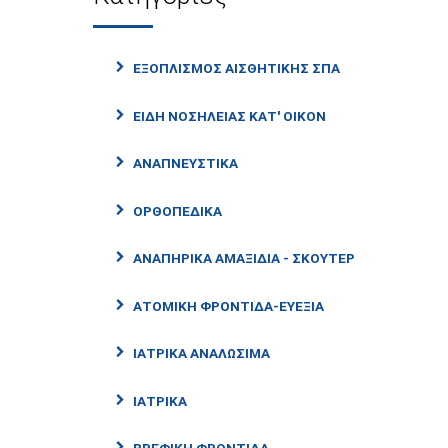
ΕΞΟΠΛΙΣΜΟΣ ΑΙΣΘΗΤΙΚΗΣ ΣΠΑ
ΕΙΔΗ ΝΟΣΗΛΕΙΑΣ ΚΑΤ' ΟΙΚΟΝ
ΑΝΑΠΝΕΥΣΤΙΚΑ
ΟΡΘΟΠΕΔΙΚΑ
ΑΝΑΠΗΡΙΚΑ ΑΜΑΞΙΔΙΑ - ΣΚΟΥΤΕΡ
ΑΤΟΜΙΚΗ ΦΡΟΝΤΙΔΑ-ΕΥΕΞΙΑ
ΙΑΤΡΙΚΑ ΑΝΑΛΩΣΙΜΑ
ΙΑΤΡΙΚΑ