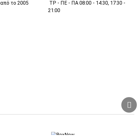
 από το 2005
ΤΡ - ΠΕ - ΠΑ 08:00 - 14:30, 17:30 -
21:00