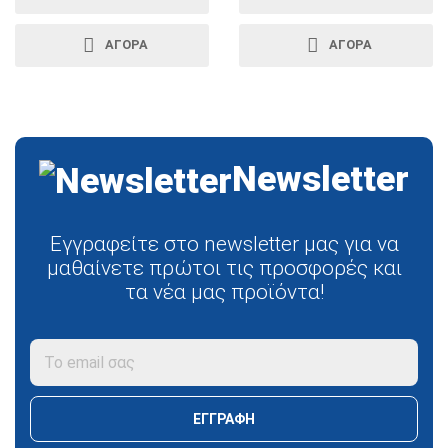
ΑΓΟΡΑ
ΑΓΟΡΑ
Newsletter
Εγγραφείτε στο newsletter μας για να
μαθαίνετε πρώτοι τις προσφορές και
τα νέα μας προϊόντα!
ΕΓΓΡΑΦΗ