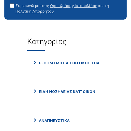
Συμφωνώ με τους
Όροι Χρήσης Ιστοσελίδας
και τη
Πολιτική Απορρήτου
Κατηγορίες
ΕΞΟΠΛΙΣΜΟΣ ΑΙΣΘΗΤΙΚΗΣ ΣΠΑ
ΕΙΔΗ ΝΟΣΗΛΕΙΑΣ ΚΑΤ' ΟΙΚΟΝ
ΑΝΑΠΝΕΥΣΤΙΚΑ