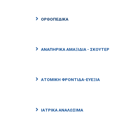
ΟΡΘΟΠΕΔΙΚΑ
ΑΝΑΠΗΡΙΚΑ ΑΜΑΞΙΔΙΑ - ΣΚΟΥΤΕΡ
ΑΤΟΜΙΚΗ ΦΡΟΝΤΙΔΑ-ΕΥΕΞΙΑ
ΙΑΤΡΙΚΑ ΑΝΑΛΩΣΙΜΑ