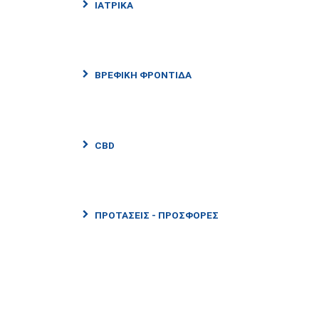
ΙΑΤΡΙΚΑ
ΒΡΕΦΙΚΗ ΦΡΟΝΤΙΔΑ
CBD
ΠΡΟΤΑΣΕΙΣ - ΠΡΟΣΦΟΡΕΣ