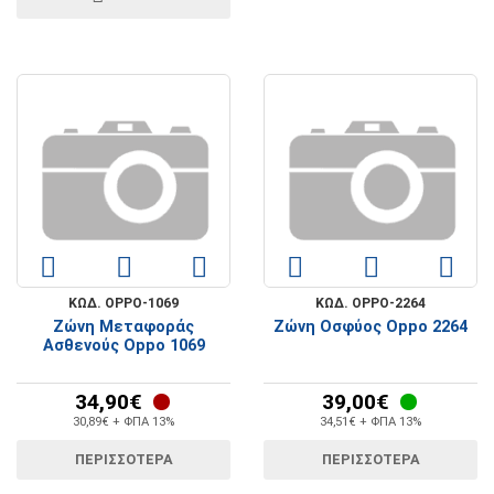
ΚΩΔ. OPPO-1069
ΚΩΔ. OPPO-2264
Ζώνη Μεταφοράς
Ζώνη Οσφύος Oppo 2264
Ασθενούς Oppo 1069
34,90€
39,00€
30,89€ + ΦΠΑ 13%
34,51€ + ΦΠΑ 13%
ΠΕΡΙΣΣΟΤΕΡΑ
ΠΕΡΙΣΣΟΤΕΡΑ