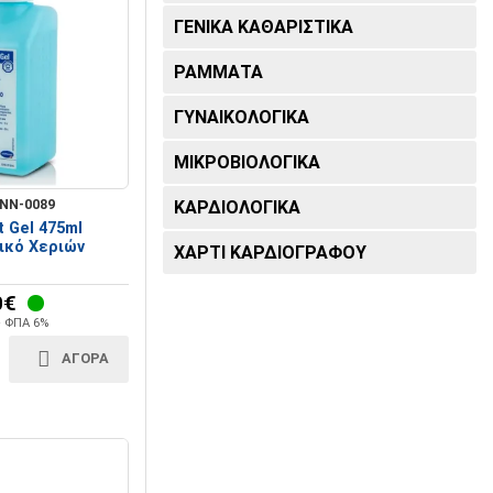
Καρδιογράφοι
ΓΕΝΙΚΑ ΚΑΘΑΡΙΣΤΙΚΑ
ΡΑΜΜΑΤΑ
ΓΥΝΑΙΚΟΛΟΓΙΚΑ
ΜΙΚΡΟΒΙΟΛΟΓΙΚΑ
ΝΝ-0089
ΚΑΡΔΙΟΛΟΓΙΚΑ
 Gel 475ml
ικό Χεριών
ΧΑΡΤΙ ΚΑΡΔΙΟΓΡΑΦΟΥ
0€
+ ΦΠΑ 6%
ΑΓΟΡΑ