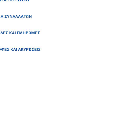
ΙΑ ΣΥΝΑΛΛΑΓΩΝ
ΛΕΣ ΚΑΙ ΠΛΗΡΩΜΕΣ
ΦΕΣ ΚΑΙ ΑΚΥΡΩΣΕΙΣ