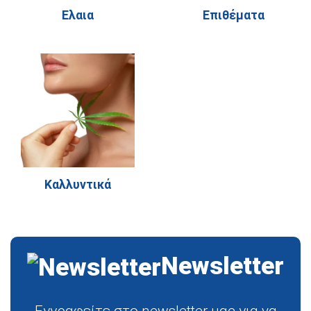
Ελαια
Επιθέματα
Καλλυντικά
Newsletter