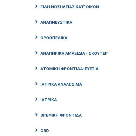
ΕΙΔΗ ΝΟΣΗΛΕΙΑΣ ΚΑΤ' ΟΙΚΟΝ
ΑΝΑΠΝΕΥΣΤΙΚΑ
ΟΡΘΟΠΕΔΙΚΑ
ΑΝΑΠΗΡΙΚΑ ΑΜΑΞΙΔΙΑ - ΣΚΟΥΤΕΡ
ΑΤΟΜΙΚΗ ΦΡΟΝΤΙΔΑ-ΕΥΕΞΙΑ
ΙΑΤΡΙΚΑ ΑΝΑΛΩΣΙΜΑ
ΙΑΤΡΙΚΑ
ΒΡΕΦΙΚΗ ΦΡΟΝΤΙΔΑ
CBD