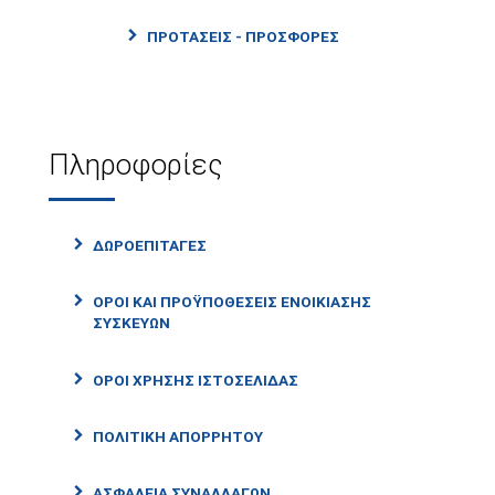
ΠΡΟΤΑΣΕΙΣ - ΠΡΟΣΦΟΡΕΣ
Πληροφορίες
ΔΩΡΟΕΠΙΤΑΓΕΣ
ΟΡΟΙ ΚΑΙ ΠΡΟΫΠΟΘΕΣΕΙΣ ΕΝΟΙΚΙΑΣΗΣ
ΣΥΣΚΕΥΩΝ
ΟΡΟΙ ΧΡΗΣΗΣ ΙΣΤΟΣΕΛΙΔΑΣ
ΠΟΛΙΤΙΚΗ ΑΠΟΡΡΗΤΟΥ
ΑΣΦΑΛΕΙΑ ΣΥΝΑΛΛΑΓΩΝ