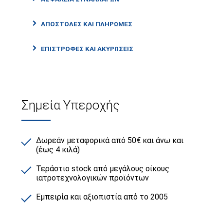
ΑΠΟΣΤΟΛΕΣ ΚΑΙ ΠΛΗΡΩΜΕΣ
ΕΠΙΣΤΡΟΦΕΣ ΚΑΙ ΑΚΥΡΩΣΕΙΣ
Σημεία Υπεροχής
Δωρεάν μεταφορικά από 50€ και άνω και
(έως 4 κιλά)
Τεράστιο stock από μεγάλους οίκους
ιατροτεχνολογικών προϊόντων
Εμπειρία και αξιοπιστία από το 2005