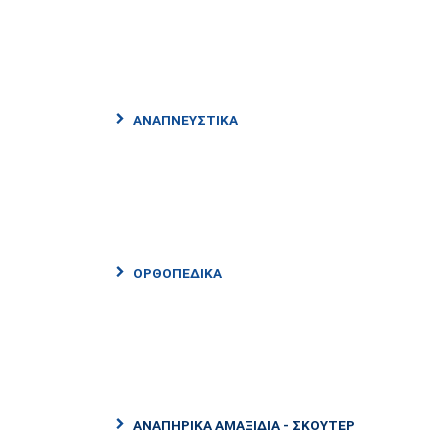
ΑΝΑΠΝΕΥΣΤΙΚΑ
ΟΡΘΟΠΕΔΙΚΑ
ΑΝΑΠΗΡΙΚΑ ΑΜΑΞΙΔΙΑ - ΣΚΟΥΤΕΡ