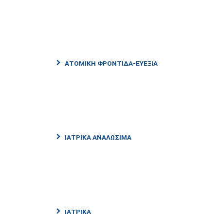
ΑΤΟΜΙΚΗ ΦΡΟΝΤΙΔΑ-ΕΥΕΞΙΑ
ΙΑΤΡΙΚΑ ΑΝΑΛΩΣΙΜΑ
ΙΑΤΡΙΚΑ