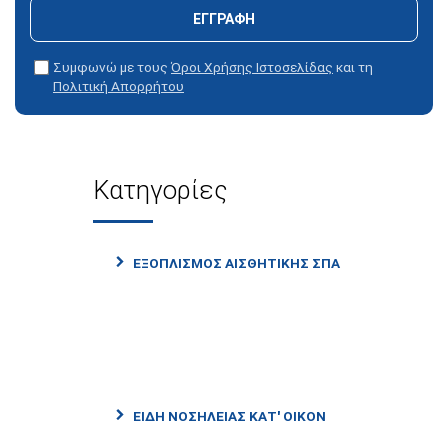
ΕΓΓΡΑΦΗ
Συμφωνώ με τους
Όροι Χρήσης Ιστοσελίδας
και τη
Πολιτική Απορρήτου
Κατηγορίες
ΕΞΟΠΛΙΣΜΟΣ ΑΙΣΘΗΤΙΚΗΣ ΣΠΑ
ΕΙΔΗ ΝΟΣΗΛΕΙΑΣ ΚΑΤ' ΟΙΚΟΝ