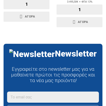
3.495,58€ + ΦΠΑ 13%
ΑΓΟΡΑ
ΑΓΟΡΑ
Newsletter
Εγγραφείτε στο newsletter μας για να
μαθαίνετε πρώτοι τις προσφορές και
τα νέα μας προϊόντα!