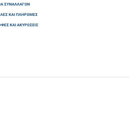
ΙΑ ΣΥΝΑΛΛΑΓΩΝ
ΛΕΣ ΚΑΙ ΠΛΗΡΩΜΕΣ
ΦΕΣ ΚΑΙ ΑΚΥΡΩΣΕΙΣ
2026 