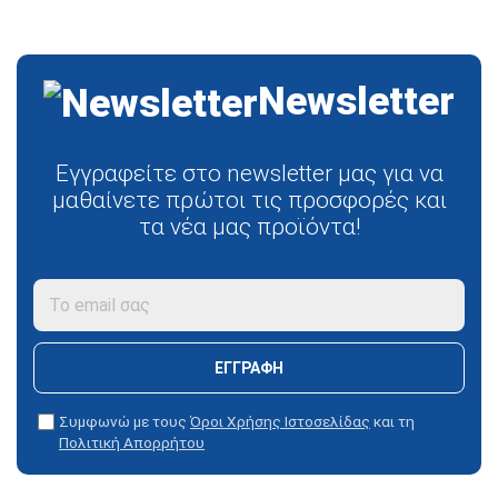
Newsletter
Εγγραφείτε στο newsletter μας για να
μαθαίνετε πρώτοι τις προσφορές και
τα νέα μας προϊόντα!
ΕΓΓΡΑΦΗ
Συμφωνώ με τους
Όροι Χρήσης Ιστοσελίδας
και τη
Πολιτική Απορρήτου