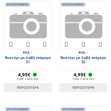
ΑΠΟΣΤΕΙΡΩΜΕΝΟ
ΑΠΟΣΤΕΙΡΩΜΕΝΟ
ΚΩΔ. -
ΚΩΔ. -
Νυστέρι με λαβή νούμερο
Νυστέρι με λαβή νούμερο
21
22
4,95€
4,95€
3,99€ + ΦΠΑ 24%
3,99€ + ΦΠΑ 24%
ΠΕΡΙΣΣΟΤΕΡΑ
ΠΕΡΙΣΣΟΤΕΡΑ
ΑΠΟΣΤΕΙΡΩΜΕΝΟ
ΑΠΟΣΤΕΙΡΩΜΕΝΟ