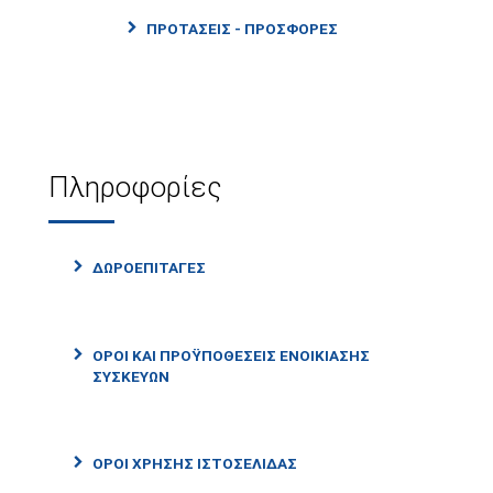
ΠΡΟΤΑΣΕΙΣ - ΠΡΟΣΦΟΡΕΣ
Πληροφορίες
ΔΩΡΟΕΠΙΤΑΓΕΣ
ΟΡΟΙ ΚΑΙ ΠΡΟΫΠΟΘΕΣΕΙΣ ΕΝΟΙΚΙΑΣΗΣ
ΣΥΣΚΕΥΩΝ
ΟΡΟΙ ΧΡΗΣΗΣ ΙΣΤΟΣΕΛΙΔΑΣ