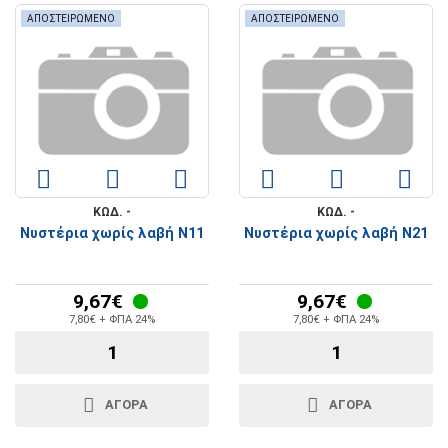
ΑΠΟΣΤΕΙΡΩΜΕΝΟ
ΑΠΟΣΤΕΙΡΩΜΕΝΟ
ΚΩΔ. -
ΚΩΔ. -
Νυστέρια χωρίς λαβή Ν11
Νυστέρια χωρίς λαβή Ν21
9,67€
9,67€
7,80€ + ΦΠΑ 24%
7,80€ + ΦΠΑ 24%
ΑΓΟΡΑ
ΑΓΟΡΑ