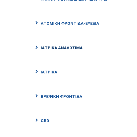
ΑΤΟΜΙΚΗ ΦΡΟΝΤΙΔΑ-ΕΥΕΞΙΑ
ΙΑΤΡΙΚΑ ΑΝΑΛΩΣΙΜΑ
ΙΑΤΡΙΚΑ
ΒΡΕΦΙΚΗ ΦΡΟΝΤΙΔΑ
CBD