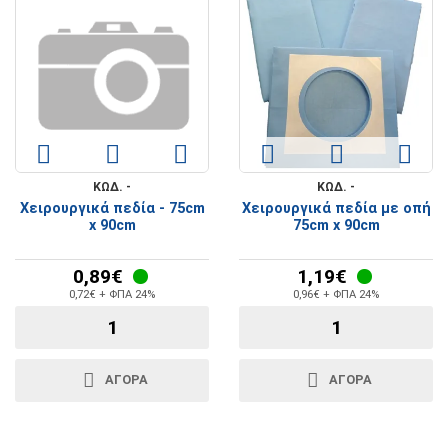
ΚΩΔ. -
ΚΩΔ. -
Χειρουργικά πεδία - 75cm
Χειρουργικά πεδία με οπή
x 90cm
75cm x 90cm
0,89€
1,19€
0,72€ + ΦΠΑ 24%
0,96€ + ΦΠΑ 24%
ΑΓΟΡΑ
ΑΓΟΡΑ