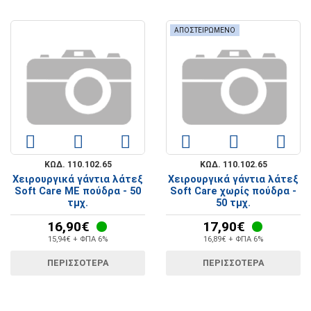
ΑΠΟΣΤΕΙΡΩΜΕΝΟ
ΚΩΔ. 110.102.65
ΚΩΔ. 110.102.65
Χειρουργικά γάντια λάτεξ
Χειρουργικά γάντια λάτεξ
Soft Care ΜΕ πούδρα - 50
Soft Care χωρίς πούδρα -
τμχ.
50 τμχ.
16,90€
17,90€
15,94€ + ΦΠΑ 6%
16,89€ + ΦΠΑ 6%
ΠΕΡΙΣΣΟΤΕΡΑ
ΠΕΡΙΣΣΟΤΕΡΑ