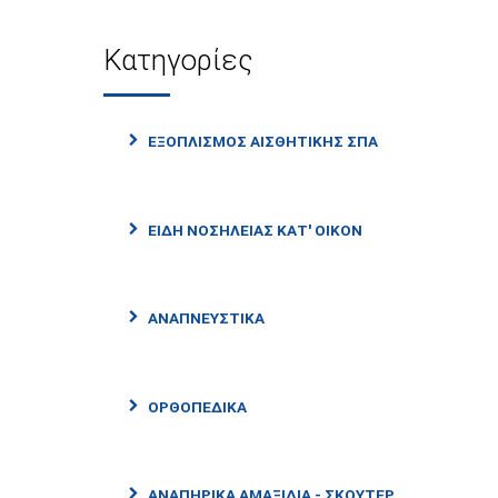
Κατηγορίες
ΕΞΟΠΛΙΣΜΟΣ ΑΙΣΘΗΤΙΚΗΣ ΣΠΑ
ΕΙΔΗ ΝΟΣΗΛΕΙΑΣ ΚΑΤ' ΟΙΚΟΝ
ΑΝΑΠΝΕΥΣΤΙΚΑ
ΟΡΘΟΠΕΔΙΚΑ
ΑΝΑΠΗΡΙΚΑ ΑΜΑΞΙΔΙΑ - ΣΚΟΥΤΕΡ