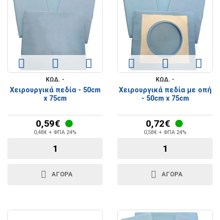
ΚΩΔ. -
ΚΩΔ. -
Χειρουργικά πεδία - 50cm
Χειρουργικά πεδία με οπή
x 75cm
- 50cm x 75cm
0,59€
0,72€
0,48€ + ΦΠΑ 24%
0,58€ + ΦΠΑ 24%
ΑΓΟΡΑ
ΑΓΟΡΑ