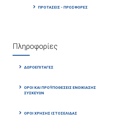
ΠΡΟΤΑΣΕΙΣ - ΠΡΟΣΦΟΡΕΣ
Πληροφορίες
ΔΩΡΟΕΠΙΤΑΓΈΣ
ΌΡΟΙ ΚΑΙ ΠΡΟΫΠΟΘΈΣΕΙΣ ΕΝΟΙΚΊΑΣΗΣ
ΣΥΣΚΕΥΏΝ
ΌΡΟΙ ΧΡΉΣΗΣ ΙΣΤΟΣΕΛΊΔΑΣ