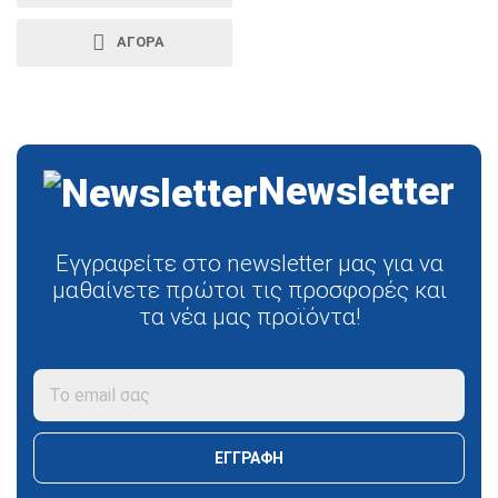
ΑΓΟΡΆ
Newsletter
Εγγραφείτε στο newsletter μας για να
μαθαίνετε πρώτοι τις προσφορές και
τα νέα μας προϊόντα!
ΕΓΓΡΑΦΉ