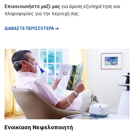
Επικοινωνήστε μαζί μας
για άμεση εξυπηρέτηση και
πληροφορίες για την περιοχή σας.
🠆
ΔΙΑΒΑΣΤΕ ΠΕΡΙΣΣΟΤΕΡΑ
Ενοικίαση Νεφελοποιητή