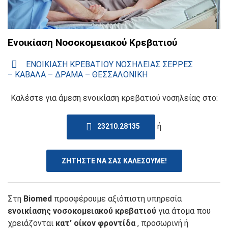
Ενοικίαση Νοσοκομειακού Κρεβατιού
ΕΝΟΙΚΙΑΣΗ ΚΡΕΒΑΤΙΟΥ ΝΟΣΗΛΕΙΑΣ ΣΕΡΡΕΣ
– ΚΑΒΑΛΑ – ΔΡΑΜΑ – ΘΕΣΣΑΛΟΝΙΚΗ
Καλέστε για άμεση ενοικίαση κρεβατιού νοσηλείας στο:
ή
23210.28135
ΖΗΤΗΣΤΕ ΝΑ ΣΑΣ ΚΑΛΕΣΟΥΜΕ!
Στη
Biomed
προσφέρουμε αξιόπιστη υπηρεσία
ενοικίασης νοσοκομειακού κρεβατιού
για άτομα που
χρειάζονται
κατ’ οίκον φροντίδα
, προσωρινή ή