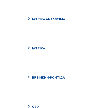
ΙΑΤΡΙΚΑ ΑΝΑΛΩΣΙΜΑ
ΙΑΤΡΙΚΑ
ΒΡΕΦΙΚΗ ΦΡΟΝΤΙΔΑ
CBD