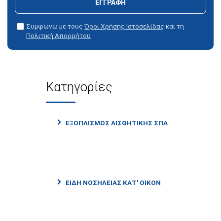
ΕΓΓΡΑΦΗ
Συμφωνώ με τους
Όροι Χρήσης Ιστοσελίδας
και τη
Πολιτική Απορρήτου
Κατηγορίες
ΕΞΟΠΛΙΣΜΟΣ ΑΙΣΘΗΤΙΚΗΣ ΣΠΑ
ΕΙΔΗ ΝΟΣΗΛΕΙΑΣ ΚΑΤ' ΟΙΚΟΝ