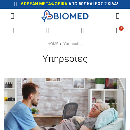
ΔΩΡΕΑΝ ΜΕΤΑΦΟΡΙΚΑ
ΑΠΟ 50€ ΚΑΙ ΕΩΣ 2 ΚΙΛΑ!
0
HOME
Υπηρεσίες
Υπηρεσίες