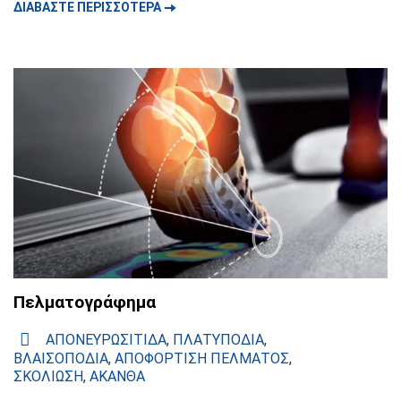
🠆
ΔΙΑΒΑΣΤΕ ΠΕΡΙΣΣΟΤΕΡΑ
Πελματογράφημα
ΑΠΟΝΕΥΡΩΣΙΤΙΔΑ
,
ΠΛΑΤΥΠΟΔΙΑ
,
ΒΛΑΙΣΟΠΟΔΙΑ
,
ΑΠΟΦΟΡΤΙΣΗ ΠΕΛΜΑΤΟΣ
,
ΣΚΟΛΙΩΣΗ
,
ΑΚΑΝΘΑ