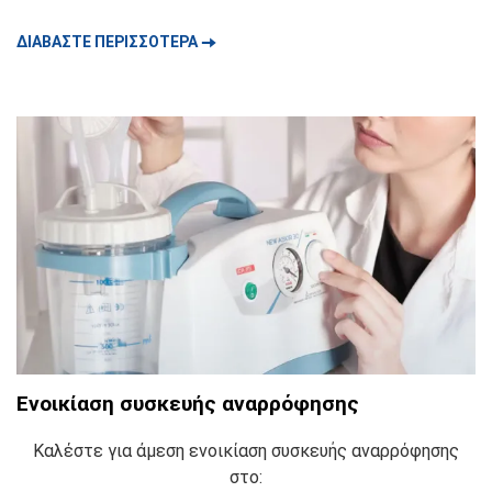
🠆
ΔΙΑΒΑΣΤΕ ΠΕΡΙΣΣΟΤΕΡΑ
Ενοικίαση συσκευής αναρρόφησης
Καλέστε για άμεση ενοικίαση συσκευής αναρρόφησης
στο: