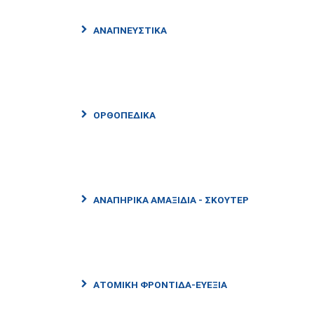
ΑΝΑΠΝΕΥΣΤΙΚΑ
ΟΡΘΟΠΕΔΙΚΑ
ΑΝΑΠΗΡΙΚΑ ΑΜΑΞΙΔΙΑ - ΣΚΟΥΤΕΡ
ΑΤΟΜΙΚΗ ΦΡΟΝΤΙΔΑ-ΕΥΕΞΙΑ