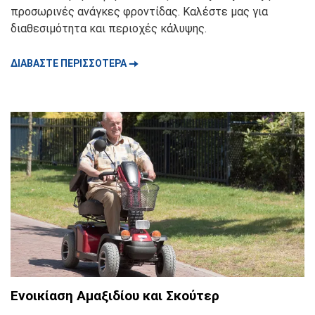
προσωρινές ανάγκες φροντίδας. Καλέστε μας για
διαθεσιμότητα και περιοχές κάλυψης.
🠆
ΔΙΑΒΑΣΤΕ ΠΕΡΙΣΣΟΤΕΡΑ
Ενοικίαση Αμαξιδίου και Σκούτερ