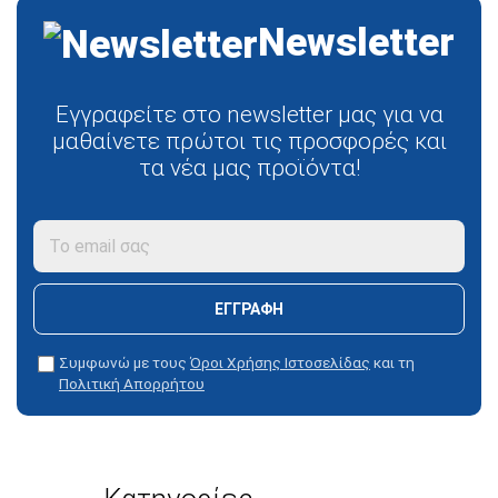
Newsletter
Εγγραφείτε στο newsletter μας για να
μαθαίνετε πρώτοι τις προσφορές και
τα νέα μας προϊόντα!
ΕΓΓΡΑΦΉ
Συμφωνώ με τους
Όροι Χρήσης Ιστοσελίδας
και τη
Πολιτική Απορρήτου