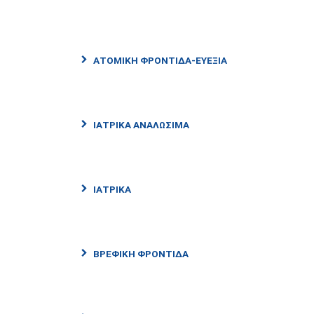
ΑΤΟΜΙΚΉ ΦΡΟΝΤΊΔΑ-ΕΥΕΞΊΑ
ΙΑΤΡΙΚΆ ΑΝΑΛΏΣΙΜΑ
ΙΑΤΡΙΚΑ
ΒΡΕΦΙΚΗ ΦΡΟΝΤΊΔΑ