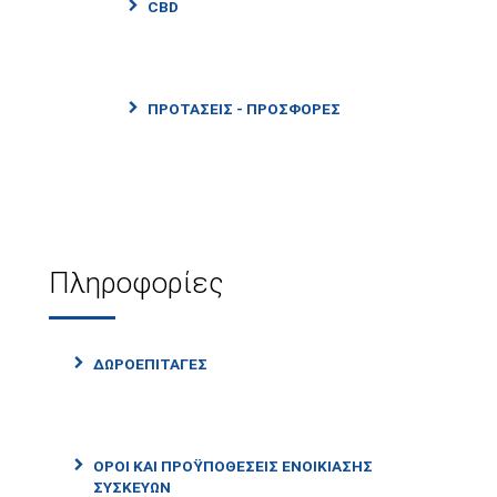
CBD
ΠΡΟΤΑΣΕΙΣ - ΠΡΟΣΦΟΡΕΣ
Πληροφορίες
ΔΩΡΟΕΠΙΤΑΓΈΣ
ΌΡΟΙ ΚΑΙ ΠΡΟΫΠΟΘΈΣΕΙΣ ΕΝΟΙΚΊΑΣΗΣ
ΣΥΣΚΕΥΏΝ