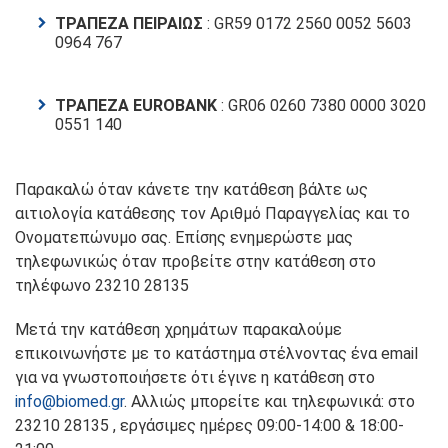
ΤΡΑΠΕΖΑ ΠΕΙΡΑΙΩΣ
: GR59 0172 2560 0052 5603
0964 767
ΤΡΑΠΕΖΑ EUROBANK
: GR06 0260 7380 0000 3020
0551 140
Παρακαλώ όταν κάνετε την κατάθεση βάλτε ως
αιτιολογία κατάθεσης τον Αριθμό Παραγγελίας και το
Ονοματεπώνυμο σας. Επίσης ενημερώστε μας
τηλεφωνικώς όταν προβείτε στην κατάθεση στο
τηλέφωνο 23210 28135
Μετά την κατάθεση χρημάτων παρακαλούμε
επικοινωνήστε με το κατάστημα στέλνοντας ένα email
για να γνωστοποιήσετε ότι έγινε η κατάθεση στο
info@biomed.gr
. Αλλιώς μπορείτε και τηλεφωνικά: στο
23210 28135 , εργάσιμες ημέρες 09:00-14:00 & 18:00-