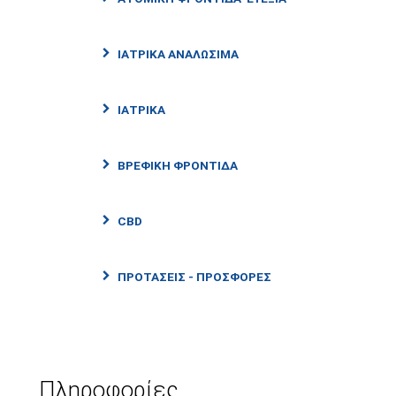
ΙΑΤΡΙΚΆ ΑΝΑΛΏΣΙΜΑ
ΙΑΤΡΙΚΑ
ΒΡΕΦΙΚΗ ΦΡΟΝΤΊΔΑ
CBD
ΠΡΟΤΑΣΕΙΣ - ΠΡΟΣΦΟΡΕΣ
Πληροφορίες