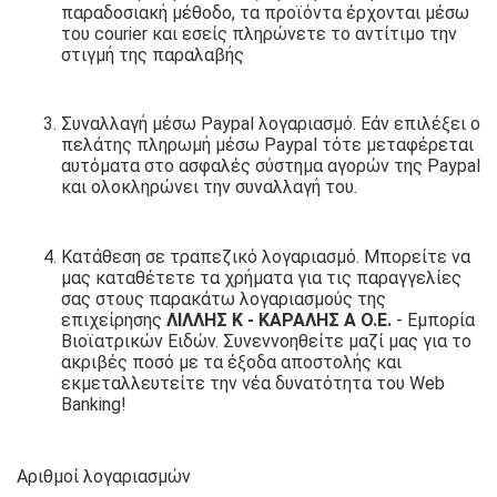
παραδοσιακή μέθοδο, τα προϊόντα έρχονται μέσω
του courier και εσείς πληρώνετε το αντίτιμο την
στιγμή της παραλαβής
Συναλλαγή μέσω Paypal λογαριασμό. Εάν επιλέξει ο
πελάτης πληρωμή μέσω Paypal τότε μεταφέρεται
αυτόματα στο ασφαλές σύστημα αγορών της Paypal
και ολοκληρώνει την συναλλαγή του.
Κατάθεση σε τραπεζικό λογαριασμό. Μπορείτε να
μας καταθέτετε τα χρήματα για τις παραγγελίες
σας στους παρακάτω λογαριασμούς της
επιχείρησης
ΛΙΛΛΗΣ Κ - ΚΑΡΑΛΗΣ Α Ο.Ε.
- Εμπορία
Βιοϊατρικών Ειδών. Συνεννοηθείτε μαζί μας για το
ακριβές ποσό με τα έξοδα αποστολής και
εκμεταλλευτείτε την νέα δυνατότητα του Web
Banking!
Αριθμοί λογαριασμών