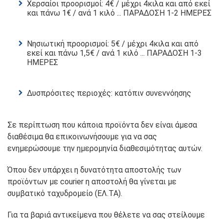
Χερσαίοι προορισμοί: 4€ / μέχρι 4κιλα και από εκεί
και πάνω 1€ / ανά 1 κιλό ... ΠΑΡΑΔΟΣΗ 1-2 ΗΜΕΡΕΣ
Νησιωτική προορισμοί: 5€ / μέχρι 4κιλα και από
εκεί και πάνω 1,5€ / ανά 1 κιλό ... ΠΑΡΑΔΟΣΗ 1-3
ΗΜΕΡΕΣ
Δυσπρόσιτες περιοχές: κατόπιν συνεννόησης
Σε περίπτωση που κάποια προϊόντα δεν είναι άμεσα
διαθέσιμα θα επικοινωνήσουμε για να σας
ενημερώσουμε την ημερομηνία διαθεσιμότητας αυτών.
Όπου δεν υπάρχει η δυνατότητα αποστολής των
προϊόντων με courier η αποστολή θα γίνεται με
συμβατικό ταχυδρομείο (ΕΛ.ΤΑ).
Για τα βαριά αντικείμενα που θέλετε να σας στείλουμε