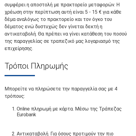
συμφέρει η αποστολή με πρακτορείο μεταφορών. Η
χρέωση στην περίπτωση αυτή είναι 5 - 15 € για κάθε
δέμα αναλόγως το πρακτορείο και τον όγκο του
δέματος ενώ δυστυχώς δεν γίνεται δεκτή η
αντικαταβολή. Θα πρέπει να γίνει κατάθεση του ποσού
της παραγγελίας σε τραπεζικό μας λογαριασμό της
επιχείρησης.
Τρόποι Πληρωμής
Μπορείτε να πληρώσετε την παραγγελία σας με 4
τρόπους:
Online πληρωμή με κάρτα. Mέσω της Τράπεζας
Eurobank
Αντικαταβολή. Για όσους προτιμούν την πιο