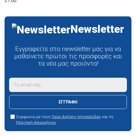
21:00.
Newsletter
Εγγραφείτε στο newsletter μας για να
μαθαίνετε πρώτοι τις προσφορές και
τα νέα μας προϊόντα!
ΕΓΓΡΑΦΉ
Συμφωνώ με τους
Όροι Χρήσης Ιστοσελίδας
και τη
Πολιτική Απορρήτου