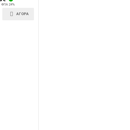
+ ΦΠΑ 24%
ΑΓΟΡΑ