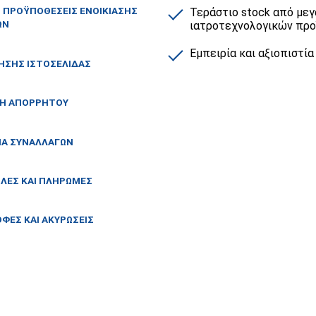
Ι ΠΡΟΫΠΟΘΕΣΕΙΣ ΕΝΟΙΚΙΑΣΗΣ
Τεράστιο stock από μεγ
ΩΝ
ιατροτεχνολογικών πρ
Εμπειρία και αξιοπιστία
ΗΣΗΣ ΙΣΤΟΣΕΛΙΔΑΣ
ΚΗ ΑΠΟΡΡΗΤΟΥ
ΙΑ ΣΥΝΑΛΛΑΓΩΝ
ΛΕΣ ΚΑΙ ΠΛΗΡΩΜΕΣ
ΦΕΣ ΚΑΙ ΑΚΥΡΩΣΕΙΣ