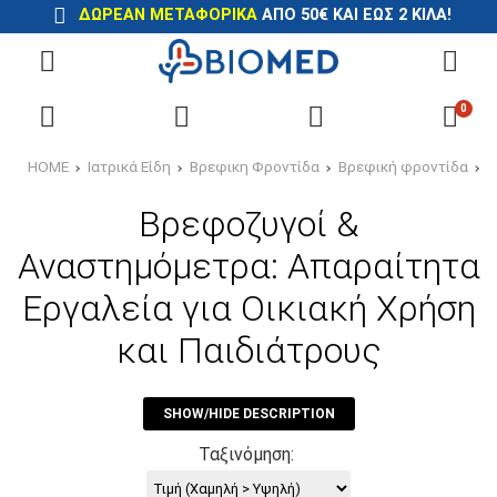
ΔΩΡΕΑΝ ΜΕΤΑΦΟΡΙΚΑ
ΑΠΟ 50€ ΚΑΙ ΕΩΣ 2 ΚΙΛΑ!
0
HOME
Ιατρικά Είδη
Βρεφικη Φροντίδα
Βρεφική φροντίδα
Β
Βρεφοζυγοί &
Αναστημόμετρα: Απαραίτητα
Εργαλεία για Οικιακή Χρήση
και Παιδιάτρους
SHOW/HIDE DESCRIPTION
Ταξινόμηση: