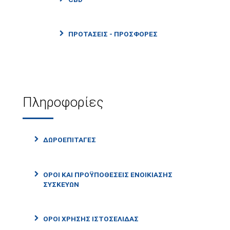
ΠΡΟΤΑΣΕΙΣ - ΠΡΟΣΦΟΡΕΣ
Πληροφορίες
ΔΩΡΟΕΠΙΤΑΓΕΣ
ΟΡΟΙ ΚΑΙ ΠΡΟΫΠΟΘΕΣΕΙΣ ΕΝΟΙΚΙΑΣΗΣ
ΣΥΣΚΕΥΩΝ
ΟΡΟΙ ΧΡΗΣΗΣ ΙΣΤΟΣΕΛΙΔΑΣ