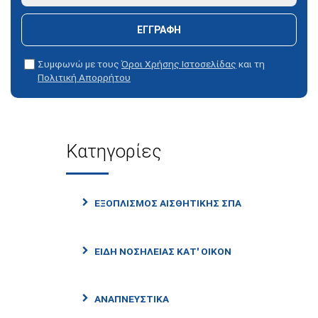
ΕΓΓΡΑΦΗ
Συμφωνώ με τους
Όροι Χρήσης Ιστοσελίδας
και τη
Πολιτική Απορρήτου
Κατηγορίες
ΕΞΟΠΛΙΣΜΟΣ ΑΙΣΘΗΤΙΚΗΣ ΣΠΑ
ΕΙΔΗ ΝΟΣΗΛΕΙΑΣ ΚΑΤ' ΟΙΚΟΝ
ΑΝΑΠΝΕΥΣΤΙΚΑ