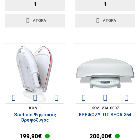
ΑΓΟΡΑ
ΑΓΟΡΑ
ΚΩΔ. -
ΚΩΔ. ΔΙΑ-0007
Soehnle Ψηφιακός
ΒΡΕΦΟΖΥΓΟΣ SECA 354
Βρεφοζυγός
199,90€
200,00€