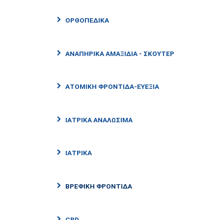
ΟΡΘΟΠΕΔΙΚΑ
ΑΝΑΠΗΡΙΚΑ ΑΜΑΞΙΔΙΑ - ΣΚΟΥΤΕΡ
ΑΤΟΜΙΚΗ ΦΡΟΝΤΙΔΑ-ΕΥΕΞΙΑ
ΙΑΤΡΙΚΑ ΑΝΑΛΩΣΙΜΑ
ΙΑΤΡΙΚΑ
ΒΡΕΦΙΚΗ ΦΡΟΝΤΙΔΑ
CBD