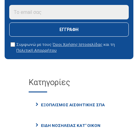
ΕΓΓΡΑΦΉ
Συμφωνώ με τους
Όροι Χρήσης Ιστοσελίδας
και τη
Πολιτική Απορρήτου
Κατηγορίες
ΕΞΟΠΛΙΣΜΌΣ ΑΙΣΘΗΤΙΚΉΣ ΣΠΑ
ΕΊΔΗ ΝΟΣΗΛΕΊΑΣ ΚΑΤ' ΟΊΚΟΝ