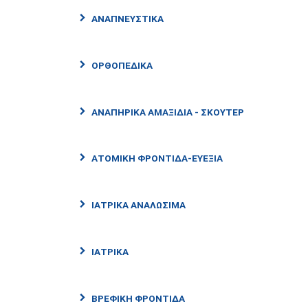
ΑΝΑΠΝΕΥΣΤΙΚΆ
ΟΡΘΟΠΕΔΙΚΆ
ΑΝΑΠΗΡΙΚΆ ΑΜΑΞΊΔΙΑ - ΣΚΟΎΤΕΡ
ΑΤΟΜΙΚΉ ΦΡΟΝΤΊΔΑ-ΕΥΕΞΊΑ
ΙΑΤΡΙΚΆ ΑΝΑΛΏΣΙΜΑ
ΙΑΤΡΙΚΑ
ΒΡΕΦΙΚΗ ΦΡΟΝΤΊΔΑ