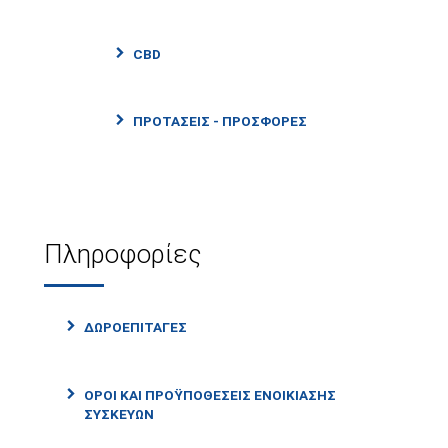
CBD
ΠΡΟΤΑΣΕΙΣ - ΠΡΟΣΦΟΡΕΣ
Πληροφορίες
ΔΩΡΟΕΠΙΤΑΓΈΣ
ΌΡΟΙ ΚΑΙ ΠΡΟΫΠΟΘΈΣΕΙΣ ΕΝΟΙΚΊΑΣΗΣ
ΣΥΣΚΕΥΏΝ