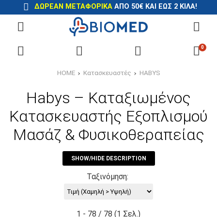
ΔΩΡΕΑΝ ΜΕΤΑΦΟΡΙΚΑ
ΑΠΟ 50€ ΚΑΙ ΕΩΣ 2 ΚΙΛΑ!
0
HOME
Κατασκευαστές
HABYS
Habys – Καταξιωμένος
Κατασκευαστής Εξοπλισμού
Μασάζ & Φυσικοθεραπείας
SHOW/HIDE DESCRIPTION
Ταξινόμηση:
1 - 78 / 78 (1 Σελ.)