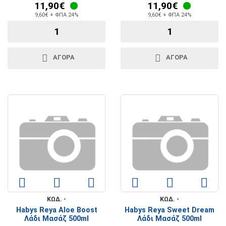
11,90€
11,90€
9,60€ + ΦΠΑ 24%
9,60€ + ΦΠΑ 24%
ΑΓΟΡΑ
ΑΓΟΡΑ
ΚΩΔ. -
ΚΩΔ. -
Habys Reya Aloe Boost
Habys Reya Sweet Dream
Λάδι Μασάζ 500ml
Λάδι Μασάζ 500ml