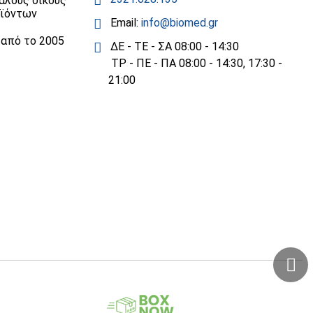
άλους οίκους
οϊόντων
Email:
info@biomed.gr
 από το 2005
ΔΕ - ΤΕ - ΣΑ 08:00 - 14:30
ΤΡ - ΠΕ - ΠΑ 08:00 - 14:30, 17:30 -
21:00