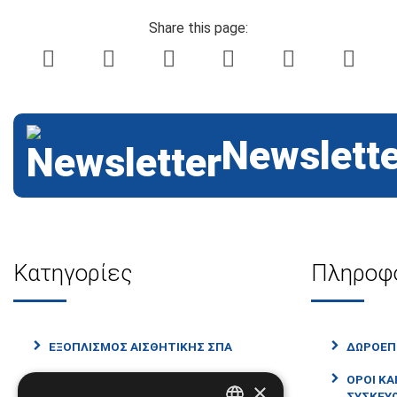
Share this page:
Newslette
Κατηγορίες
Πληροφ
ΕΞΟΠΛΙΣΜΟΣ ΑΙΣΘΗΤΙΚΗΣ ΣΠΑ
ΔΩΡΟΕΠ
ΕΙΔΗ ΝΟΣΗΛΕΙΑΣ ΚΑΤ' ΟΙΚΟΝ
ΟΡΟΙ ΚΑ
×
ΣΥΣΚΕΥ