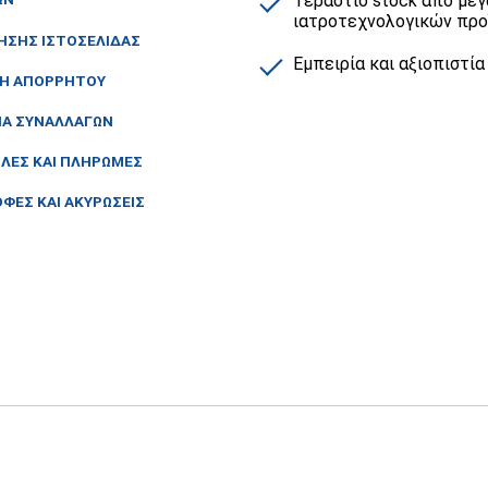
Τεράστιο stock από μεγ
ιατροτεχνολογικών πρ
ΗΣΗΣ ΙΣΤΟΣΕΛΙΔΑΣ
Εμπειρία και αξιοπιστία
ΚΗ ΑΠΟΡΡΗΤΟΥ
ΙΑ ΣΥΝΑΛΛΑΓΩΝ
ΛΕΣ ΚΑΙ ΠΛΗΡΩΜΕΣ
ΦΕΣ ΚΑΙ ΑΚΥΡΩΣΕΙΣ