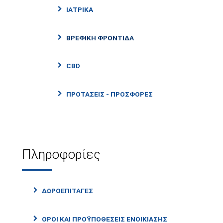
ΙΑΤΡΙΚΑ
ΒΡΕΦΙΚΗ ΦΡΟΝΤΙΔΑ
CBD
ΠΡΟΤΑΣΕΙΣ - ΠΡΟΣΦΟΡΕΣ
Πληροφορίες
ΔΩΡΟΕΠΙΤΑΓΕΣ
ΟΡΟΙ ΚΑΙ ΠΡΟΫΠΟΘΕΣΕΙΣ ΕΝΟΙΚΙΑΣΗΣ