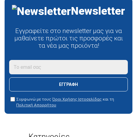
Newsletter
Εγγραφείτε στο newsletter μας για να
μαθαίνετε πρώτοι τις προσφορές και
τα νέα μας προϊόντα!
ΕΓΓΡΑΦΗ
Συμφωνώ με τους
Όροι Χρήσης Ιστοσελίδας
και τη
Πολιτική Απορρήτου
Κατηγορίες