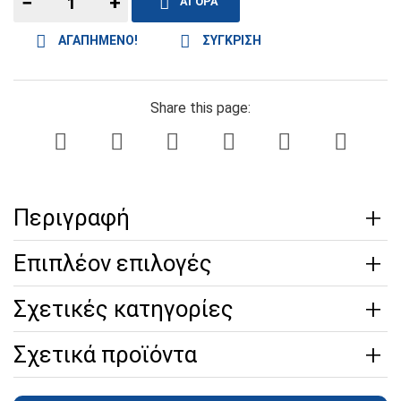
−
+
ΑΓΟΡΑ
ΑΓΑΠΗΜΕΝΟ!
ΣΥΓΚΡΙΣΗ
Share this page:
Περιγραφή
Επιπλέον επιλογές
Σχετικές κατηγορίες
Σχετικά προϊόντα