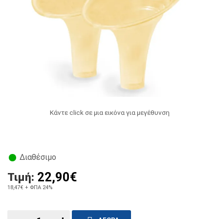
Κάντε click σε μια εικόνα για μεγέθυνση
Διαθέσιμο
22,90€
Τιμή:
18,47€
+ ΦΠΑ 24%