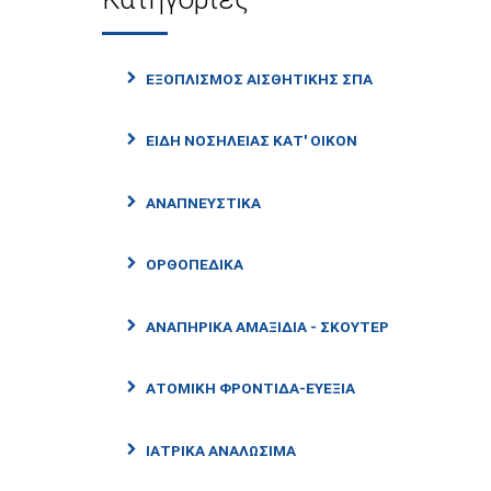
ΕΞΟΠΛΙΣΜΟΣ ΑΙΣΘΗΤΙΚΗΣ ΣΠΑ
ΕΙΔΗ ΝΟΣΗΛΕΙΑΣ ΚΑΤ' ΟΙΚΟΝ
ΑΝΑΠΝΕΥΣΤΙΚΑ
ΟΡΘΟΠΕΔΙΚΑ
ΑΝΑΠΗΡΙΚΑ ΑΜΑΞΙΔΙΑ - ΣΚΟΥΤΕΡ
ΑΤΟΜΙΚΗ ΦΡΟΝΤΙΔΑ-ΕΥΕΞΙΑ
ΙΑΤΡΙΚΑ ΑΝΑΛΩΣΙΜΑ