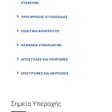
ΣΥΣΚΕΥΩΝ
ΟΡΟΙ ΧΡΗΣΗΣ ΙΣΤΟΣΕΛΙΔΑΣ
ΠΟΛΙΤΙΚΗ ΑΠΟΡΡΗΤΟΥ
ΑΣΦΑΛΕΙΑ ΣΥΝΑΛΛΑΓΩΝ
ΑΠΟΣΤΟΛΕΣ ΚΑΙ ΠΛΗΡΩΜΕΣ
ΕΠΙΣΤΡΟΦΕΣ ΚΑΙ ΑΚΥΡΩΣΕΙΣ
Σημεία Υπεροχής