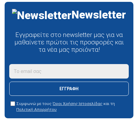
Newsletter
Εγγραφείτε στο newsletter μας για να
μαθαίνετε πρώτοι τις προσφορές και
τα νέα μας προϊόντα!
ΕΓΓΡΑΦΉ
Συμφωνώ με τους
Όροι Χρήσης Ιστοσελίδας
και τη
Πολιτική Απορρήτου