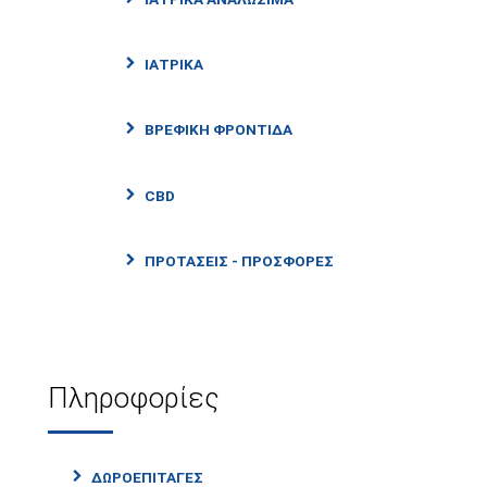
ΙΑΤΡΙΚΑ
ΒΡΕΦΙΚΗ ΦΡΟΝΤΊΔΑ
CBD
ΠΡΟΤΑΣΕΙΣ - ΠΡΟΣΦΟΡΕΣ
Πληροφορίες
ΔΩΡΟΕΠΙΤΑΓΈΣ