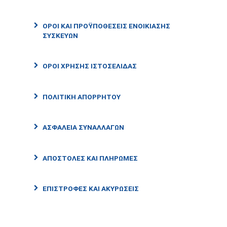
ΌΡΟΙ ΚΑΙ ΠΡΟΫΠΟΘΈΣΕΙΣ ΕΝΟΙΚΊΑΣΗΣ
ΣΥΣΚΕΥΏΝ
ΌΡΟΙ ΧΡΉΣΗΣ ΙΣΤΟΣΕΛΊΔΑΣ
ΠΟΛΙΤΙΚΉ ΑΠΟΡΡΉΤΟΥ
ΑΣΦΆΛΕΙΑ ΣΥΝΑΛΛΑΓΏΝ
ΑΠΟΣΤΟΛΈΣ ΚΑΙ ΠΛΗΡΩΜΈΣ
ΕΠΙΣΤΡΟΦΈΣ ΚΑΙ ΑΚΥΡΏΣΕΙΣ