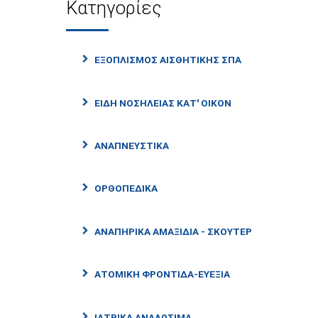
Κατηγορίες
ΕΞΟΠΛΙΣΜΌΣ ΑΙΣΘΗΤΙΚΉΣ ΣΠΑ
ΕΊΔΗ ΝΟΣΗΛΕΊΑΣ ΚΑΤ' ΟΊΚΟΝ
ΑΝΑΠΝΕΥΣΤΙΚΆ
ΟΡΘΟΠΕΔΙΚΆ
ΑΝΑΠΗΡΙΚΆ ΑΜΑΞΊΔΙΑ - ΣΚΟΎΤΕΡ
ΑΤΟΜΙΚΉ ΦΡΟΝΤΊΔΑ-ΕΥΕΞΊΑ
ΙΑΤΡΙΚΆ ΑΝΑΛΏΣΙΜΑ