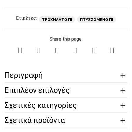
Ετικέτες:
ΤΡΟΧΉΛΑΤΟ ΠΙ
ΠΤΥΣΣΟΜΕΝΟ ΠΙ
Share this page:
Περιγραφή
Επιπλέον επιλογές
Σχετικές κατηγορίες
Σχετικά προϊόντα