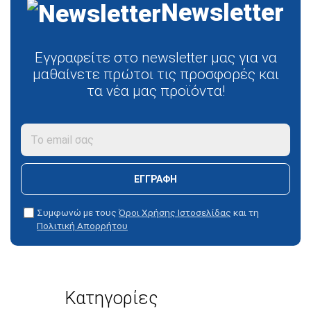
Newsletter
Εγγραφείτε στο newsletter μας για να
μαθαίνετε πρώτοι τις προσφορές και
τα νέα μας προϊόντα!
ΕΓΓΡΑΦΉ
Συμφωνώ με τους
Όροι Χρήσης Ιστοσελίδας
και τη
Πολιτική Απορρήτου
Κατηγορίες