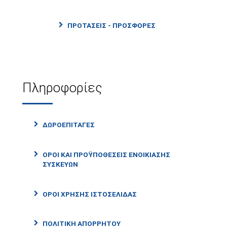
ΠΡΟΤΑΣΕΙΣ - ΠΡΟΣΦΟΡΕΣ
Πληροφορίες
ΔΩΡΟΕΠΙΤΑΓΈΣ
ΌΡΟΙ ΚΑΙ ΠΡΟΫΠΟΘΈΣΕΙΣ ΕΝΟΙΚΊΑΣΗΣ
ΣΥΣΚΕΥΏΝ
ΌΡΟΙ ΧΡΉΣΗΣ ΙΣΤΟΣΕΛΊΔΑΣ
ΠΟΛΙΤΙΚΉ ΑΠΟΡΡΉΤΟΥ