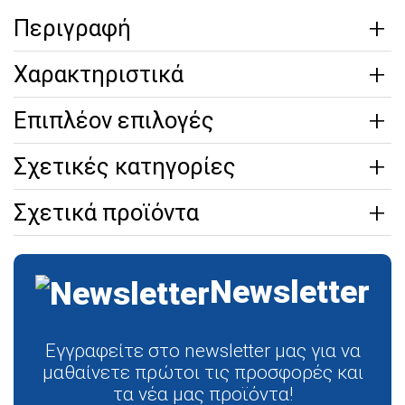
Περιγραφή
Χαρακτηριστικά
Επιπλέον επιλογές
Σχετικές κατηγορίες
Σχετικά προϊόντα
Newsletter
Εγγραφείτε στο newsletter μας για να
μαθαίνετε πρώτοι τις προσφορές και
τα νέα μας προϊόντα!