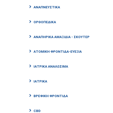
ΑΝΑΠΝΕΥΣΤΙΚΆ
ΟΡΘΟΠΕΔΙΚΆ
ΑΝΑΠΗΡΙΚΆ ΑΜΑΞΊΔΙΑ - ΣΚΟΎΤΕΡ
ΑΤΟΜΙΚΉ ΦΡΟΝΤΊΔΑ-ΕΥΕΞΊΑ
ΙΑΤΡΙΚΆ ΑΝΑΛΏΣΙΜΑ
ΙΑΤΡΙΚΑ
ΒΡΕΦΙΚΗ ΦΡΟΝΤΊΔΑ
CBD