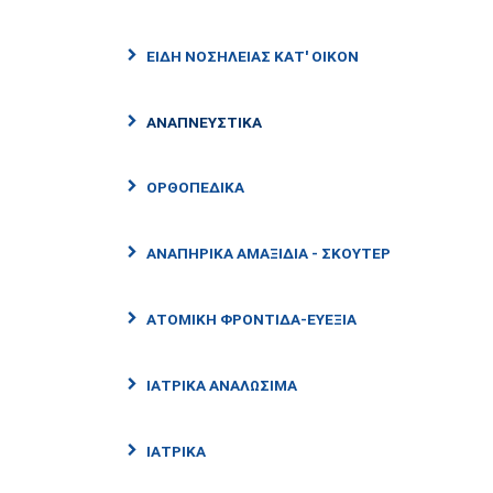
ΕΙΔΗ ΝΟΣΗΛΕΙΑΣ ΚΑΤ' ΟΙΚΟΝ
ΑΝΑΠΝΕΥΣΤΙΚΑ
ΟΡΘΟΠΕΔΙΚΑ
ΑΝΑΠΗΡΙΚΑ ΑΜΑΞΙΔΙΑ - ΣΚΟΥΤΕΡ
ΑΤΟΜΙΚΗ ΦΡΟΝΤΙΔΑ-ΕΥΕΞΙΑ
ΙΑΤΡΙΚΑ ΑΝΑΛΩΣΙΜΑ
ΙΑΤΡΙΚΑ