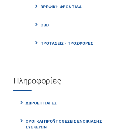
ΒΡΕΦΙΚΗ ΦΡΟΝΤΙΔΑ
CBD
ΠΡΟΤΑΣΕΙΣ - ΠΡΟΣΦΟΡΕΣ
Πληροφορίες
ΔΩΡΟΕΠΙΤΑΓΕΣ
ΟΡΟΙ ΚΑΙ ΠΡΟΫΠΟΘΕΣΕΙΣ ΕΝΟΙΚΙΑΣΗΣ
ΣΥΣΚΕΥΩΝ