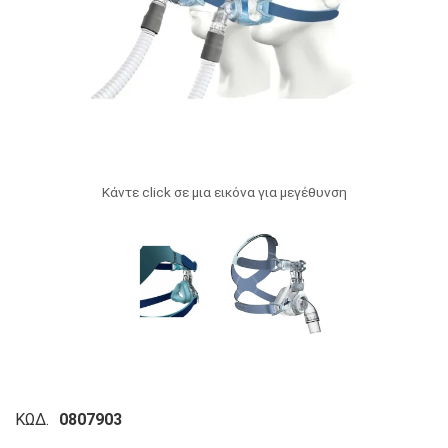
Κάντε click σε μια εικόνα για μεγέθυνση
ΚΩΔ.
0807903