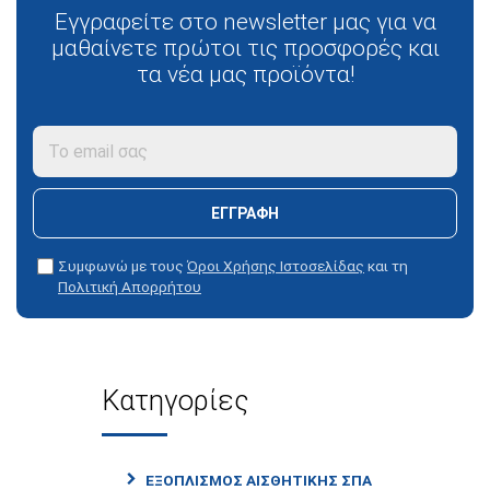
Εγγραφείτε στο newsletter μας για να
μαθαίνετε πρώτοι τις προσφορές και
τα νέα μας προϊόντα!
ΕΓΓΡΑΦΗ
Συμφωνώ με τους
Όροι Χρήσης Ιστοσελίδας
και τη
Πολιτική Απορρήτου
Κατηγορίες
ΕΞΟΠΛΙΣΜΟΣ ΑΙΣΘΗΤΙΚΗΣ ΣΠΑ