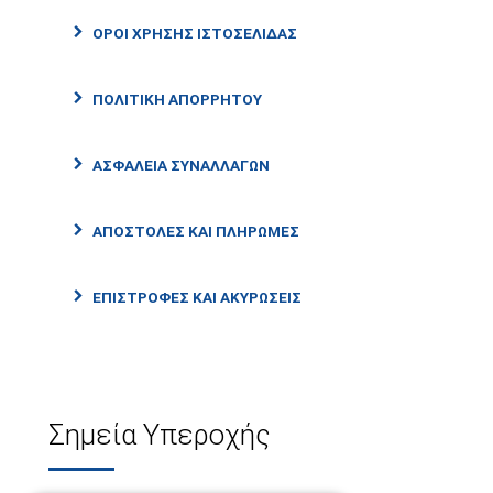
ΟΡΟΙ ΧΡΗΣΗΣ ΙΣΤΟΣΕΛΙΔΑΣ
ΠΟΛΙΤΙΚΗ ΑΠΟΡΡΗΤΟΥ
ΑΣΦΑΛΕΙΑ ΣΥΝΑΛΛΑΓΩΝ
ΑΠΟΣΤΟΛΕΣ ΚΑΙ ΠΛΗΡΩΜΕΣ
ΕΠΙΣΤΡΟΦΕΣ ΚΑΙ ΑΚΥΡΩΣΕΙΣ
Σημεία Υπεροχής