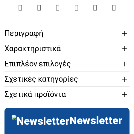
Περιγραφή
Χαρακτηριστικά
Επιπλέον επιλογές
Σχετικές κατηγορίες
Σχετικά προϊόντα
Newsletter