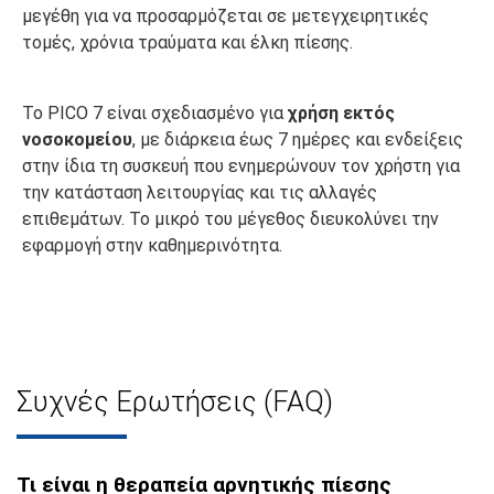
μεγέθη για να προσαρμόζεται σε μετεγχειρητικές
τομές, χρόνια τραύματα και έλκη πίεσης.
Το PICO 7 είναι σχεδιασμένο για
χρήση εκτός
νοσοκομείου
, με διάρκεια έως 7 ημέρες και ενδείξεις
στην ίδια τη συσκευή που ενημερώνουν τον χρήστη για
την κατάσταση λειτουργίας και τις αλλαγές
επιθεμάτων. Το μικρό του μέγεθος διευκολύνει την
εφαρμογή στην καθημερινότητα.
Συχνές Ερωτήσεις (FAQ)
Τι είναι η θεραπεία αρνητικής πίεσης