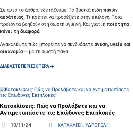
Σε αυτό το άρθρο, εξετάζουμε: Τα βασικά
είδη πανών
ακράτειας,
Τι πρέπει να προσέξετε στην επιλογή, Ποια
προϊόντα βοηθούν στη σωστή υγιεινή, Και γιατί η
ποιότητα
κάνει τη διαφορά
Ανακαλύψτε πώς μπορείτε να συνδυάσετε
άνεση, υγεία και
οικονομία
— με τη σωστή πάνα.
🠆
ΔΙΑΒΆΣΤΕ ΠΕΡΙΣΣΌΤΕΡΑ
Κατακλίσεις: Πώς να Προλάβετε και να
Αντιμετωπίσετε τις Επώδυνες Επιπλοκές
18/11/24
ΚΑΤΆΚΛΙΣΗ
,
ΥΔΡΟΓΈΛΗ