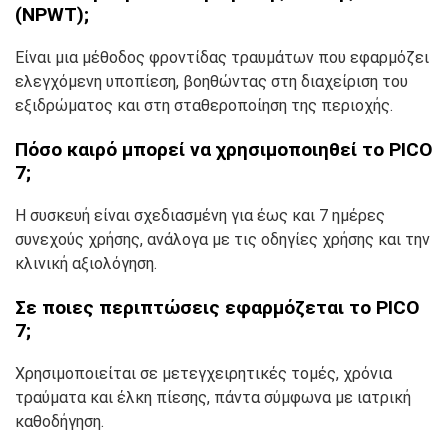
(NPWT);
Είναι μια μέθοδος φροντίδας τραυμάτων που εφαρμόζει
ελεγχόμενη υποπίεση, βοηθώντας στη διαχείριση του
εξιδρώματος και στη σταθεροποίηση της περιοχής.
Πόσο καιρό μπορεί να χρησιμοποιηθεί το PICO
7;
Η συσκευή είναι σχεδιασμένη για έως και 7 ημέρες
συνεχούς χρήσης, ανάλογα με τις οδηγίες χρήσης και την
κλινική αξιολόγηση.
Σε ποιες περιπτώσεις εφαρμόζεται το PICO
7;
Χρησιμοποιείται σε μετεγχειρητικές τομές, χρόνια
τραύματα και έλκη πίεσης, πάντα σύμφωνα με ιατρική
καθοδήγηση.