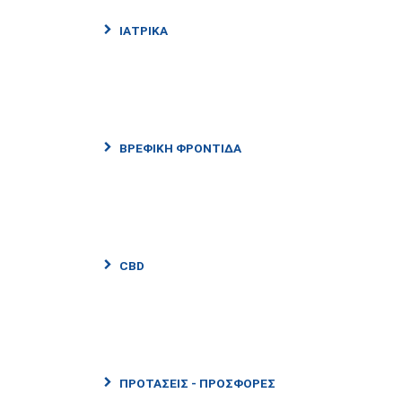
ΙΑΤΡΙΚΑ
ΒΡΕΦΙΚΗ ΦΡΟΝΤΊΔΑ
CBD
ΠΡΟΤΑΣΕΙΣ - ΠΡΟΣΦΟΡΕΣ