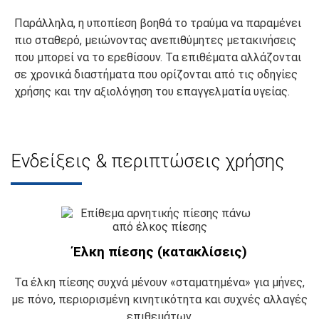
Παράλληλα, η υποπίεση βοηθά το τραύμα να παραμένει
πιο σταθερό, μειώνοντας ανεπιθύμητες μετακινήσεις
που μπορεί να το ερεθίσουν. Τα επιθέματα αλλάζονται
σε χρονικά διαστήματα που ορίζονται από τις οδηγίες
χρήσης και την αξιολόγηση του επαγγελματία υγείας.
Ενδείξεις & περιπτώσεις χρήσης
Έλκη πίεσης (κατακλίσεις)
Τα έλκη πίεσης συχνά μένουν «σταματημένα» για μήνες,
με πόνο, περιορισμένη κινητικότητα και συχνές αλλαγές
επιθεμάτων.