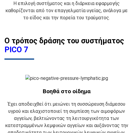
Η επιλογή συστήματος και η διάρκεια εφαρμογής
καθορίζονται από τον επαγγελματία υγείας, ανάλογα με
το είδος και την πορεία του τραύματος.
Ο τρόπος δράσης του συστήματος
PICO 7
Βοηθά στο οίδημα
Έχει αποδειχθεί ότι μειώνει τη συσσώρευση διάμεσου
υγρού και ελαχιστοποιεί τη συμπίεση των αιμοφόρων
αγγείων, βελτιώνοντας τη λειτουργικότητα των
κατεστραμμένων λεμφικών αγγείων και αυξάνοντας την
αποδοτικότητα των λειτουργικών λεμφικών αγγείων,