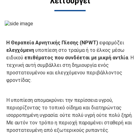
λειτουργεί
Η Θεραπεία Αρνητικής Πίεσης (NPWT)
εφαρμόζει
ελεγχόμενη
υποπίεση στο τραύμα ή το έλκος μέσω
ειδικού
επιθέματος που συνδέεται με μικρή αντλία
. Η
τεχνική αυτή συμβάλλει στη δημιουργία ενός
προστατευμένου και ελεγχόμενου περιβάλλοντος
φροντίδας.
Η υποπίεση απομακρύνει την περίσσεια υγρού,
περιορίζοντας το τοπικό οίδημα και διατηρώντας
ισορροπημένη υγρασία: ούτε πολύ υγρή ούτε πολύ ξηρή.
Με αυτόν τον τρόπο η περιοχή παραμένει σταθερή και
προστατευμένη από εξωτερικούς ρυπαντές.