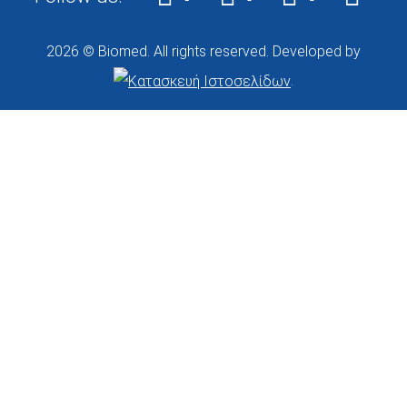
2026 © Biomed. All rights reserved. Developed by
.