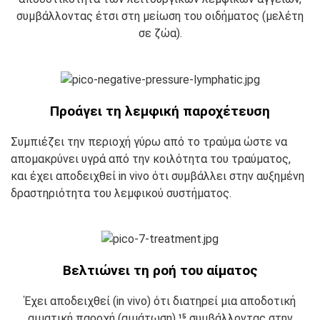
συμβάλλοντας έτσι στη μείωση του οιδήματος (μελέτη
σε ζώα).
Προάγει τη λεμφική παροχέτευση
Συμπιέζει την περιοχή γύρω από το τραύμα ώστε να
απομακρύνει υγρά από την κοιλότητα του τραύματος,
και έχει αποδειχθεί in vivo ότι συμβάλλει στην αυξημένη
δραστηριότητα του λεμφικού συστήματος.
Βελτιώνει τη ροή του αίματος
Έχει αποδειχθεί (in vivo) ότι διατηρεί μια αποδοτική
αιματική παροχή (αιμάτωση),¹⁵ συμβάλλοντας στην