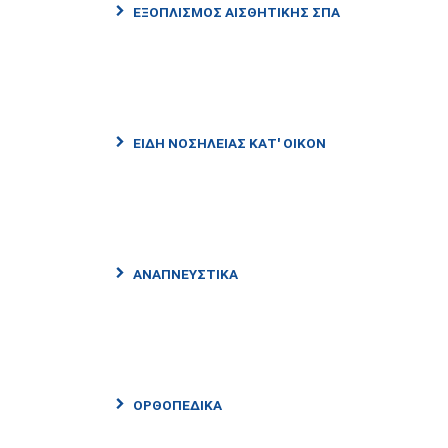
ΕΞΟΠΛΙΣΜΌΣ ΑΙΣΘΗΤΙΚΉΣ ΣΠΑ
ΕΊΔΗ ΝΟΣΗΛΕΊΑΣ ΚΑΤ' ΟΊΚΟΝ
ΑΝΑΠΝΕΥΣΤΙΚΆ
ΟΡΘΟΠΕΔΙΚΆ