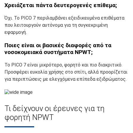
Χρειάζεται πάντα δευτερογενές επίθεμα;
Όχι. Το PICO 7 περιλαμβάνει εξειδικευμένα επιθέματα
που λειτουργούν αυτόνομα για τη συγκεκριμένη
εφαρμογή.
Ποιες είναι οι βασικές διαφορές από τα
νοσοκομειακά συστήματα NPWT;
Το PICO 7 είναι μικρότερο, φορητό και πιο διακριτικό.
Προσφέρει ευκολία χρήσης στο σπίτι, αλλά προορίζεται
για περιπτώσεις με ελεγχόμενα επίπεδα εξιδρώματος.
Τι δείχνουν οι έρευνες για τη
φορητή NPWT