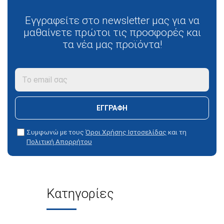
Εγγραφείτε στο newsletter μας για να
μαθαίνετε πρώτοι τις προσφορές και
τα νέα μας προϊόντα!
ΕΓΓΡΑΦΉ
Συμφωνώ με τους
Όροι Χρήσης Ιστοσελίδας
και τη
Πολιτική Απορρήτου
Κατηγορίες