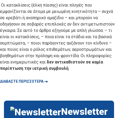
Οι κατακλίσεις (έλκη πίεσης) είναι πληγές που
εμφανίζονται σε άτομα με μειωμένη κινητικότητα – συχνά
σε κρεβάτι ή αναπηρικό αμαξίδιο – και μπορούν να
οδηγήσουν σε σοβαρές επιπλοκές αν δεν αντιμετωπιστούν
έγκαιρα. Σε αυτό το άρθρο εξηγούμε με απλή γλώσσα: – τι
είναι οι κατακλίσεις, – ποια είναι τα στάδια και τα βασικά
συμπτώματα, – ποιοι παράγοντες αυξάνουν τον κίνδυνο –
και ποιος είναι ο ρόλος επιθεμάτων, αεροστρωμάτων και
βοηθημάτων στην πρόληψη και φροντίδα. Οι πληροφορίες
είναι ενημερωτικές και
δεν αντικαθιστούν σε καμία
περίπτωση την ιατρική συμβουλή
.
🠆
ΔΙΑΒΆΣΤΕ ΠΕΡΙΣΣΌΤΕΡΑ
Newsletter