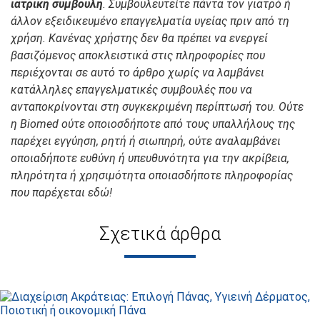
ιατρική συμβουλή
. Συμβουλευτείτε πάντα τον γιατρό ή
άλλον εξειδικευμένο επαγγελματία υγείας πριν από τη
χρήση.
Κανένας χρήστης δεν θα πρέπει να ενεργεί
βασιζόμενος αποκλειστικά στις πληροφορίες που
περιέχονται σε αυτό το άρθρο χωρίς να λαμβάνει
κατάλληλες επαγγελματικές συμβουλές που να
ανταποκρίνονται στη συγκεκριμένη περίπτωσή του. Ούτε
η Biomed ούτε οποιοσδήποτε από τους υπαλλήλους της
παρέχει εγγύηση, ρητή ή σιωπηρή, ούτε αναλαμβάνει
οποιαδήποτε ευθύνη ή υπευθυνότητα για την ακρίβεια,
πληρότητα ή χρησιμότητα οποιασδήποτε πληροφορίας
που παρέχεται εδώ!
Σχετικά άρθρα