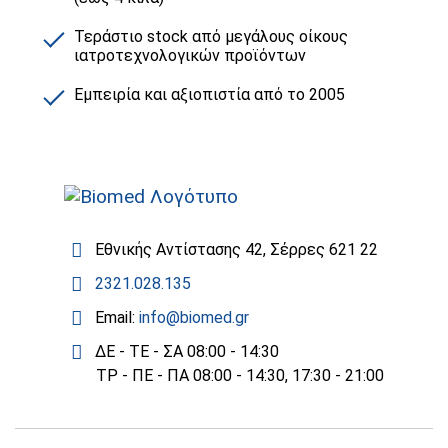
Τεράστιο stock από μεγάλους οίκους
ιατροτεχνολογικών προϊόντων
Εμπειρία και αξιοπιστία από το 2005
Εθνικής Αντίστασης 42, Σέρρες 621 22
2321.028.135
Email:
info@biomed.gr
ΔΕ - ΤΕ - ΣΑ 08:00 - 14:30
ΤΡ - ΠΕ - ΠΑ 08:00 - 14:30, 17:30 - 21:00