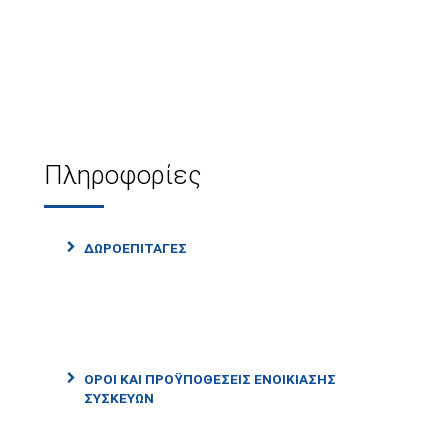
Πληροφορίες
ΔΩΡΟΕΠΙΤΑΓΈΣ
ΌΡΟΙ ΚΑΙ ΠΡΟΫΠΟΘΈΣΕΙΣ ΕΝΟΙΚΊΑΣΗΣ
ΣΥΣΚΕΥΏΝ